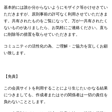
基本的には誰か分からないようにモザイク等かけせさてい
ただきますが、原則事前の許可なく利用させていただきま
す。共有されたものをご覧になって、万が一共有されたく
ないものがありましたら、お気軽にご連絡ください。直ち
に削除等の措置を取らせていただきます。
コミュニティの活性化の為、ご理解・ご協力を宜しくお顧
い致します。
【免責】
この会員サイトを利用することにより生じたいかなる結果
につきましても、作成者またはその関係者は一切の責任を
負わないこととします。