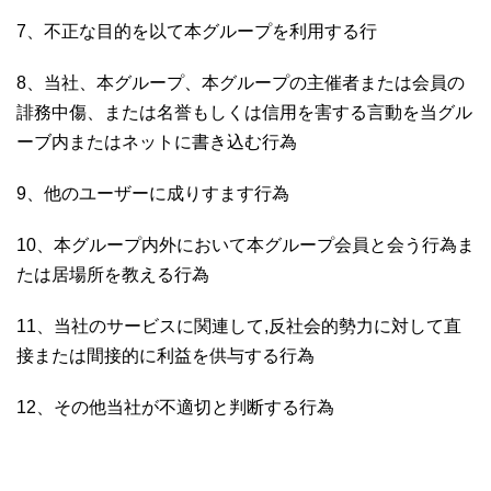
7、不正な目的を以て本グループを利用する行
8、当社、本グループ、本グループの主催者または会員の
誹務中傷、または名誉もしくは信用を害する言動を当グル
ーブ内またはネットに書き込む行為
9、他のユーザーに成りすます行為
10、本グループ内外において本グループ会員と会う行為ま
たは居場所を教える行為
11、当社のサービスに関連して,反社会的勢力に対して直
接または間接的に利益を供与する行為
12、その他当社が不適切と判断する行為