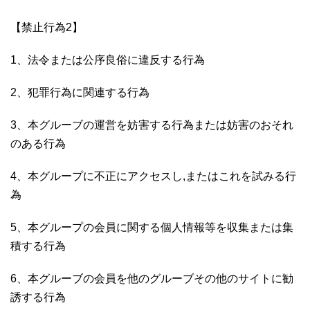
【禁止行為2】
1、法令または公序良俗に違反する行為
2、犯罪行為に関連する行為
3、本グルーブの運営を妨害する行為または妨害のおそれ
のある行為
4、本グループに不正にアクセスし,またはこれを試みる行
為
5、本グループの会員に関する個人情報等を収集または集
積する行為
6、本グルーブの会員を他のグルーブその他のサイトに勧
誘する行為