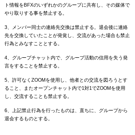
ト情報をBFXのいずれかのグループに共有し、その媒体で
やり取りする事を禁止する。
3、メンバー同士の連絡先交換は禁止する。退会後に連絡
先を交換していたことが発覚し、交流があった場合も禁止
行為とみなすこととする。
4、グループチャット内で、グループ活動の信用を失う発
言をすることを禁止する。
5、許可なくZOOMを使用し、他者との交流を図ろうとす
ること、またオープンチャット内で1対1でZOOMを使用
し、交流することも禁止する。
6、上記禁止行為を行ったものは、直ちに、グループから
退会するものとする。