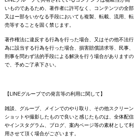
いものであるため、著作者に許可なく、コンテンツの全部
又はー部をいかなる手段においても複製、転載、流用、転
売等することを固く禁じます。
著作権法に違反する行為を行った場合、又はその他不法行
為に設当する行為を行った場合、損害賠償請求等、民事、
刑事を問わず法的手段による解決を行う場合がありますの
で、予めご了承下さい。
【LINEグルーブでの発言等の利用に関して】
雑談、グループ、メインでのやり取り、その他スクリーン
ショットや撮影したもので良いと感じたものは、全体配信
やインスタグラム、ブログ、案内ページ等の素材として利
用させて頂く場合がございます。