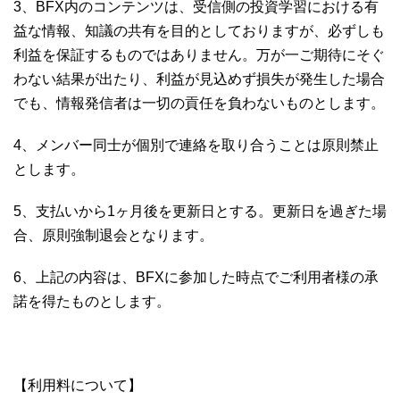
3、BFX内のコンテンツは、受信側の投資学習における有
益な情報、知議の共有を目的としておりますが、必ずしも
利益を保証するものではありません。万が一ご期待にそぐ
わない結果が出たり、利益が見込めず損失が発生した場合
でも、情報発信者は一切の貢任を負わないものとします。
4、メンバー同士が個別で連絡を取り合うことは原則禁止
とします。
5、支払いから1ヶ月後を更新日とする。更新日を過ぎた場
合、原則強制退会となります。
6、上記の内容は、BFXに参加した時点でご利用者様の承
諾を得たものとします。
【利用料について】