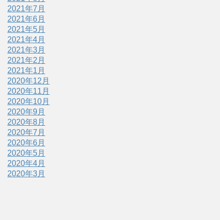
2021年7月
2021年6月
2021年5月
2021年4月
2021年3月
2021年2月
2021年1月
2020年12月
2020年11月
2020年10月
2020年9月
2020年8月
2020年7月
2020年6月
2020年5月
2020年4月
2020年3月