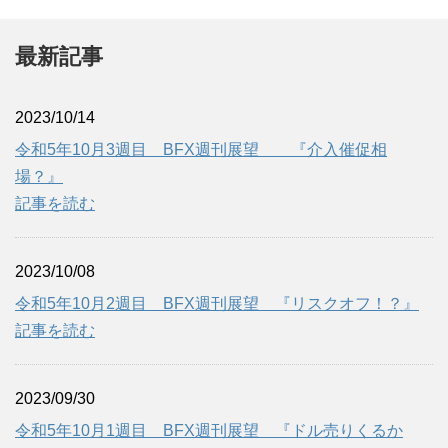
最新記事
2023/10/14
令和5年10月3週目 BFX週刊展望 『介入催促相
場？』
記事を読む
2023/10/08
令和5年10月2週目 BFX週刊展望 『リスクオフ！？』
記事を読む
2023/09/30
令和5年10月1週目 BFX週刊展望 『ドル売りくるか