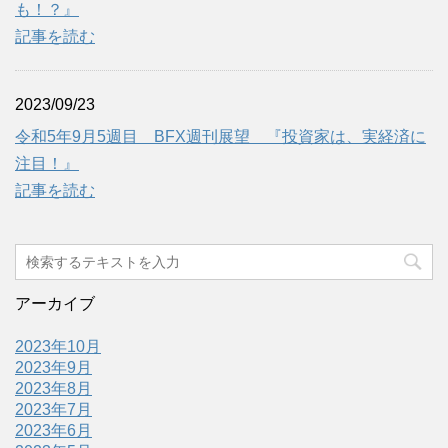
も！？』
記事を読む
2023/09/23
令和5年9月5週目 BFX週刊展望 『投資家は、実経済に
注目！』
記事を読む
アーカイブ
2023年10月
2023年9月
2023年8月
2023年7月
2023年6月