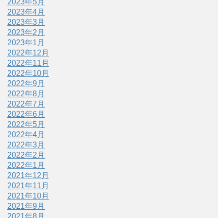
2023年5月
2023年4月
2023年3月
2023年2月
2023年1月
2022年12月
2022年11月
2022年10月
2022年9月
2022年8月
2022年7月
2022年6月
2022年5月
2022年4月
2022年3月
2022年2月
2022年1月
2021年12月
2021年11月
2021年10月
2021年9月
2021年8月