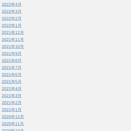
2022年4月
2022年3月
2022年2月
2022年1月
2021年12月
2021年11月
2021年10月
2021年9月
2021年8月
2021年7月
2021年6月
2021年5月
2021年4月
2021年3月
2021年2月
2021年1月
2020年12月
2020年11月
2020年10月