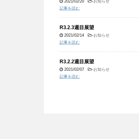
2021/02/20
-
お知らせ
記事を読む
R3.2.3週目展望
2021/02/14
-
お知らせ
記事を読む
R3.2.2週目展望
2021/02/07
-
お知らせ
記事を読む