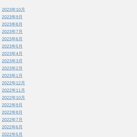
2023年10月
2023年9月
2023年8月
2023年7月
2023年6月
2023年5月
2023年4月
2023年3月
2023年2月
2023年1月
2022年12月
2022年11月
2022年10月
2022年9月
2022年8月
2022年7月
2022年6月
2022年5月