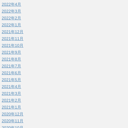
2022年4月
2022年3月
2022年2月
2022年1月
2021年12月
2021年11月
2021年10月
2021年9月
2021年8月
2021年7月
2021年6月
2021年5月
2021年4月
2021年3月
2021年2月
2021年1月
2020年12月
2020年11月
2020年10月