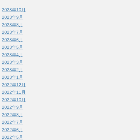
2023年10月
2023年9月
2023年8月
2023年7月
2023年6月
2023年5月
2023年4月
2023年3月
2023年2月
2023年1月
2022年12月
2022年11月
2022年10月
2022年9月
2022年8月
2022年7月
2022年6月
2022年5月