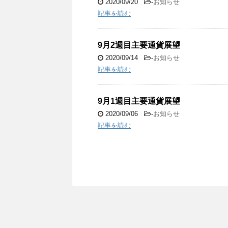
2020/09/20
-
お知らせ
記事を読む
9月2週目主要通貨展望
2020/09/14
-
お知らせ
記事を読む
9月1週目主要通貨展望
2020/09/06
-
お知らせ
記事を読む