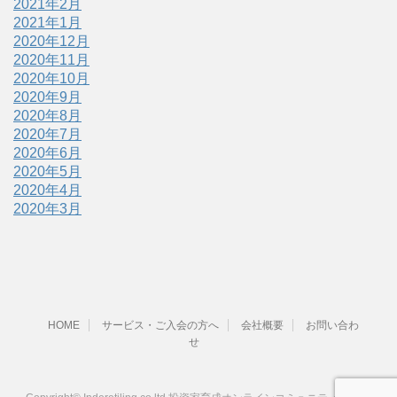
2021年2月
2021年1月
2020年12月
2020年11月
2020年10月
2020年9月
2020年8月
2020年7月
2020年6月
2020年5月
2020年4月
2020年3月
HOME
サービス・ご入会の方へ
会社概要
お問い合わ
せ