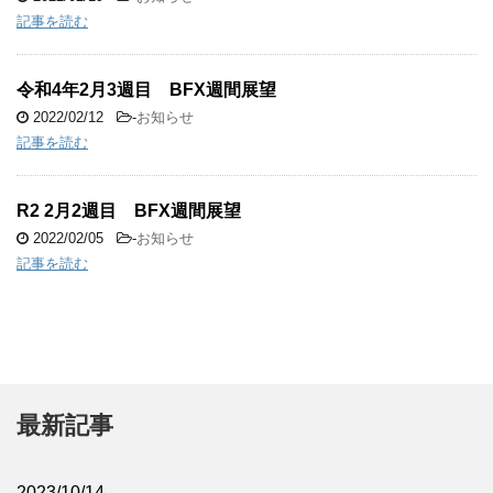
記事を読む
令和4年2月3週目 BFX週間展望
2022/02/12
-
お知らせ
記事を読む
R2 2月2週目 BFX週間展望
2022/02/05
-
お知らせ
記事を読む
最新記事
2023/10/14