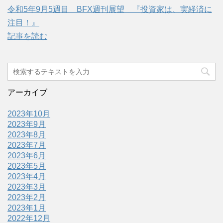
令和5年9月5週目 BFX週刊展望 『投資家は、実経済に
注目！』
記事を読む
アーカイブ
2023年10月
2023年9月
2023年8月
2023年7月
2023年6月
2023年5月
2023年4月
2023年3月
2023年2月
2023年1月
2022年12月