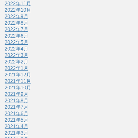
2022年11月
2022年10月
2022年9月
2022年8月
2022年7月
2022年6月
2022年5月
2022年4月
2022年3月
2022年2月
2022年1月
2021年12月
2021年11月
2021年10月
2021年9月
2021年8月
2021年7月
2021年6月
2021年5月
2021年4月
2021年3月