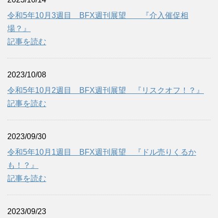
令和5年10月3週目 BFX週刊展望 『介入催促相
場？』
記事を読む
2023/10/08
令和5年10月2週目 BFX週刊展望 『リスクオフ！？』
記事を読む
2023/09/30
令和5年10月1週目 BFX週刊展望 『ドル売りくるか
も！？』
記事を読む
2023/09/23