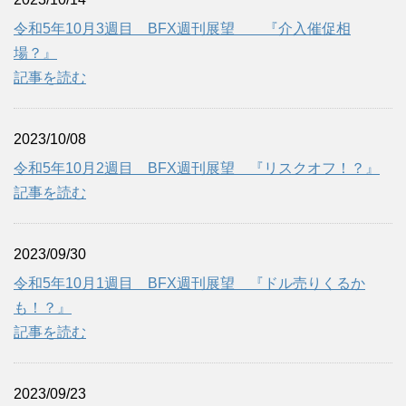
令和5年10月3週目 BFX週刊展望 『介入催促相
場？』
記事を読む
2023/10/08
令和5年10月2週目 BFX週刊展望 『リスクオフ！？』
記事を読む
2023/09/30
令和5年10月1週目 BFX週刊展望 『ドル売りくるか
も！？』
記事を読む
2023/09/23