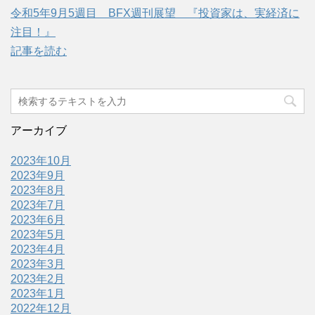
令和5年9月5週目 BFX週刊展望 『投資家は、実経済に
注目！』
記事を読む
アーカイブ
2023年10月
2023年9月
2023年8月
2023年7月
2023年6月
2023年5月
2023年4月
2023年3月
2023年2月
2023年1月
2022年12月