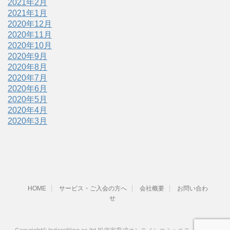
2021年2月
2021年1月
2020年12月
2020年11月
2020年10月
2020年9月
2020年8月
2020年7月
2020年6月
2020年5月
2020年4月
2020年3月
HOME
サービス・ご入会の方へ
会社概要
お問い合わ
せ