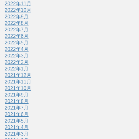
2022年11月
2022年10月
2022年9月
2022年8月
2022年7月
2022年6月
2022年5月
2022年4月
2022年3月
2022年2月
2022年1月
2021年12月
2021年11月
2021年10月
2021年9月
2021年8月
2021年7月
2021年6月
2021年5月
2021年4月
2021年3月