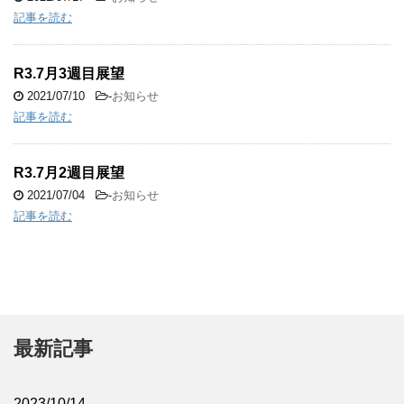
記事を読む
R3.7月3週目展望
2021/07/10
-
お知らせ
記事を読む
R3.7月2週目展望
2021/07/04
-
お知らせ
記事を読む
最新記事
2023/10/14