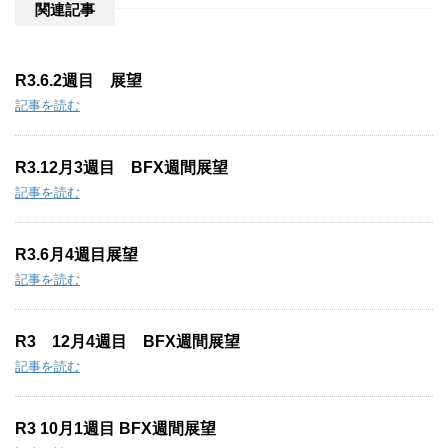
:
関連記事
R3.6.2週目 展望
記事を読む
R3.12月3週目 BFX週間展望
記事を読む
R3.6月4週目展望
記事を読む
R3 12月4週目 BFX週間展望
記事を読む
R3 10月1週目 BFX週間展望