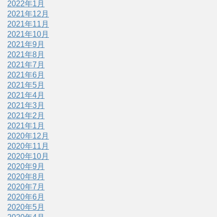
2022年1月
2021年12月
2021年11月
2021年10月
2021年9月
2021年8月
2021年7月
2021年6月
2021年5月
2021年4月
2021年3月
2021年2月
2021年1月
2020年12月
2020年11月
2020年10月
2020年9月
2020年8月
2020年7月
2020年6月
2020年5月