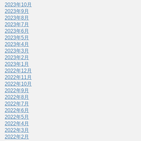
2023年10月
2023年9月
2023年8月
2023年7月
2023年6月
2023年5月
2023年4月
2023年3月
2023年2月
2023年1月
2022年12月
2022年11月
2022年10月
2022年9月
2022年8月
2022年7月
2022年6月
2022年5月
2022年4月
2022年3月
2022年2月