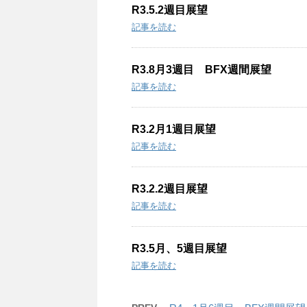
R3.5.2週目展望
記事を読む
R3.8月3週目 BFX週間展望
記事を読む
R3.2月1週目展望
記事を読む
R3.2.2週目展望
記事を読む
R3.5月、5週目展望
記事を読む