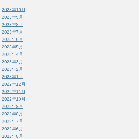
2023年10月
2023年9月
2023年8月
2023年7月
2023年6月
2023年5月
2023年4月
2023年3月
2023年2月
2023年1月
2022年12月
2022年11月
2022年10月
2022年9月
2022年8月
2022年7月
2022年6月
2022年5月