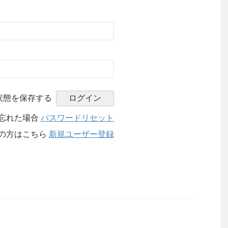
状態を保存する
忘れた場合
パスワードリセット
の方はこちら
新規ユーザー登録