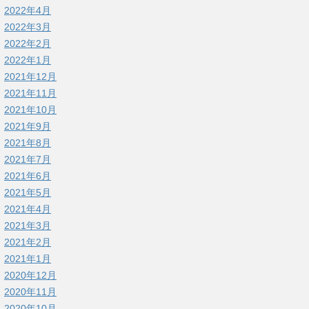
2022年4月
2022年3月
2022年2月
2022年1月
2021年12月
2021年11月
2021年10月
2021年9月
2021年8月
2021年7月
2021年6月
2021年5月
2021年4月
2021年3月
2021年2月
2021年1月
2020年12月
2020年11月
2020年10月