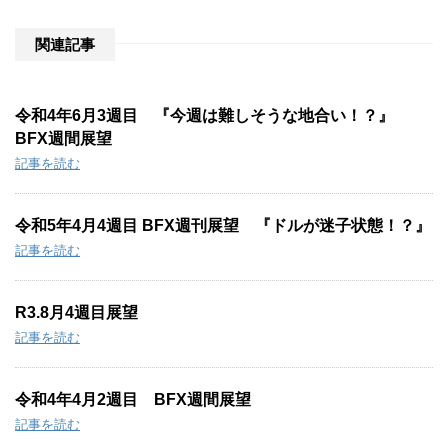
e
:
関連記事
令和4年6月3週目 『今週は難しそうな地合い！？』
BFX週間展望
記事を読む
令和5年4月4週目 BFX週刊展望 『ドルが迷子状態！？』
記事を読む
R3.8月4週目展望
記事を読む
令和4年4月2週目 BFX週間展望
記事を読む