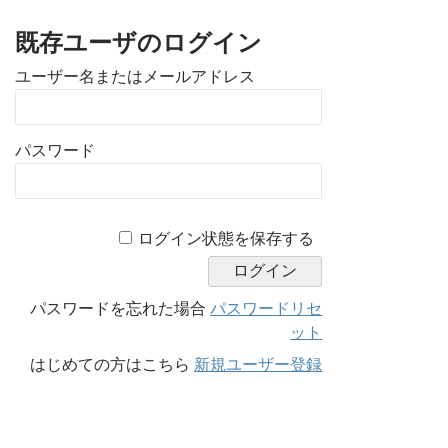
既存ユーザのログイン
ユーザー名またはメールアドレス
パスワード
A
ログイン状態を保存する
l
t
e
パスワードを忘れた場合
パスワードリセ
r
ット
n
はじめての方はこちら
新規ユーザー登録
a
t
i
v