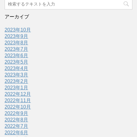
アーカイブ
2023年10月
2023年9月
2023年8月
2023年7月
2023年6月
2023年5月
2023年4月
2023年3月
2023年2月
2023年1月
2022年12月
2022年11月
2022年10月
2022年9月
2022年8月
2022年7月
2022年6月