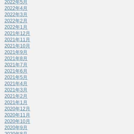
2022年5月
2022年4月
2022年3月
2022年2月
2022年1月
2021年12月
2021年11月
2021年10月
2021年9月
2021年8月
2021年7月
2021年6月
2021年5月
2021年4月
2021年3月
2021年2月
2021年1月
2020年12月
2020年11月
2020年10月
2020年9月
2020年8月