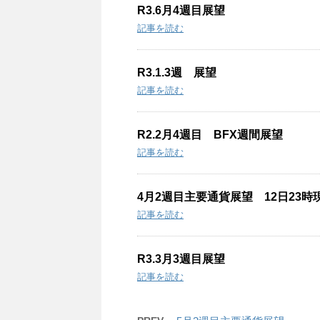
R3.6月4週目展望
記事を読む
R3.1.3週 展望
記事を読む
R2.2月4週目 BFX週間展望
記事を読む
4月2週目主要通貨展望 12日23時
記事を読む
R3.3月3週目展望
記事を読む