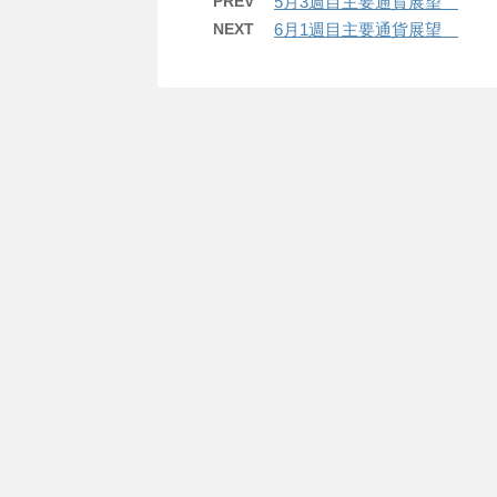
PREV
5月3週目主要通貨展望
NEXT
6月1週目主要通貨展望