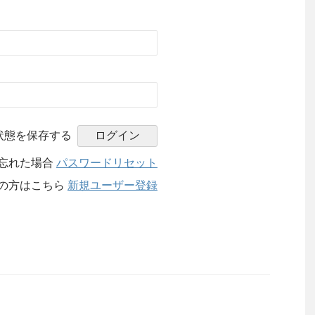
状態を保存する
忘れた場合
パスワードリセット
の方はこちら
新規ユーザー登録