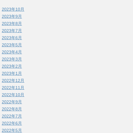
2023年10月
2023年9月
2023年8月
2023年7月
2023年6月
2023年5月
2023年4月
2023年3月
2023年2月
2023年1月
2022年12月
2022年11月
2022年10月
2022年9月
2022年8月
2022年7月
2022年6月
2022年5月