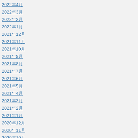
2022年4月
2022年3月
2022年2月
2022年1月
2021年12月
2021年11月
2021年10月
2021年9月
2021年8月
2021年7月
2021年6月
2021年5月
2021年4月
2021年3月
2021年2月
2021年1月
2020年12月
2020年11月
2020年10月