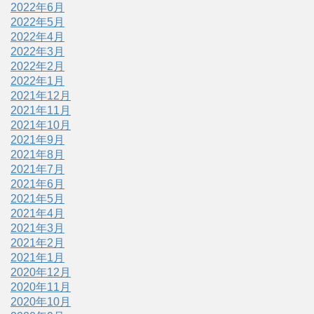
2022年6月
2022年5月
2022年4月
2022年3月
2022年2月
2022年1月
2021年12月
2021年11月
2021年10月
2021年9月
2021年8月
2021年7月
2021年6月
2021年5月
2021年4月
2021年3月
2021年2月
2021年1月
2020年12月
2020年11月
2020年10月