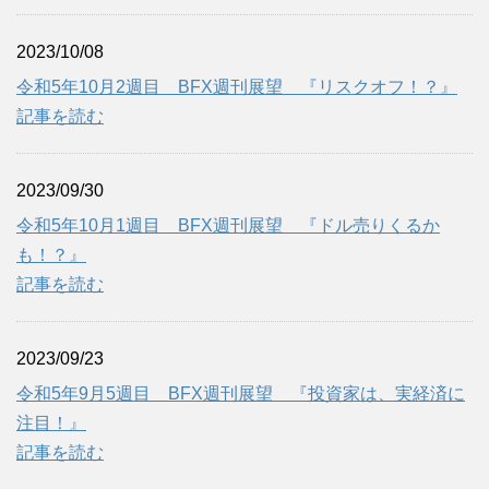
2023/10/08
令和5年10月2週目 BFX週刊展望 『リスクオフ！？』
記事を読む
2023/09/30
令和5年10月1週目 BFX週刊展望 『ドル売りくるか
も！？』
記事を読む
2023/09/23
令和5年9月5週目 BFX週刊展望 『投資家は、実経済に
注目！』
記事を読む