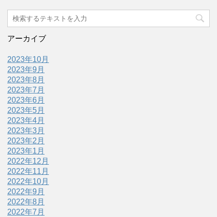
アーカイブ
2023年10月
2023年9月
2023年8月
2023年7月
2023年6月
2023年5月
2023年4月
2023年3月
2023年2月
2023年1月
2022年12月
2022年11月
2022年10月
2022年9月
2022年8月
2022年7月