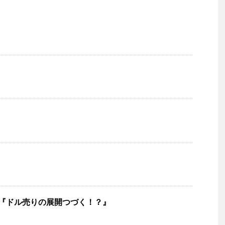
 『ドル売りの展開つづく！？』