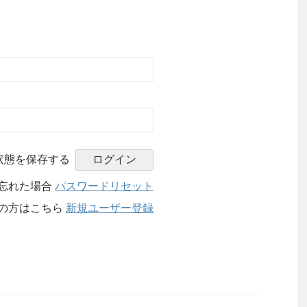
状態を保存する
忘れた場合
パスワードリセット
の方はこちら
新規ユーザー登録