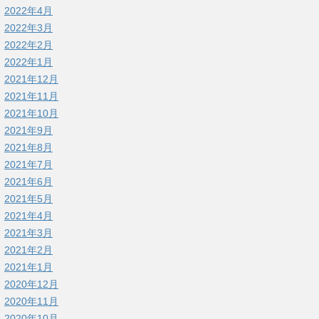
2022年4月
2022年3月
2022年2月
2022年1月
2021年12月
2021年11月
2021年10月
2021年9月
2021年8月
2021年7月
2021年6月
2021年5月
2021年4月
2021年3月
2021年2月
2021年1月
2020年12月
2020年11月
2020年10月