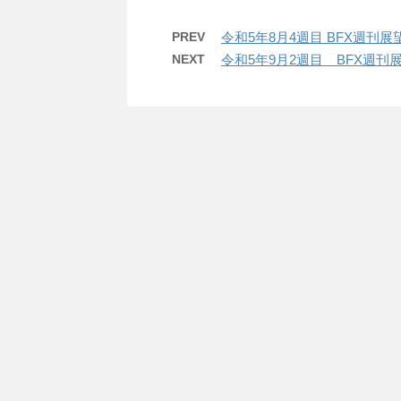
PREV
令和5年8月4週目 BFX週
NEXT
令和5年9月2週目 BFX週