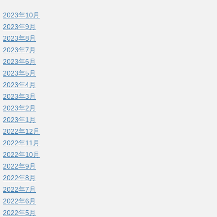
2023年10月
2023年9月
2023年8月
2023年7月
2023年6月
2023年5月
2023年4月
2023年3月
2023年2月
2023年1月
2022年12月
2022年11月
2022年10月
2022年9月
2022年8月
2022年7月
2022年6月
2022年5月