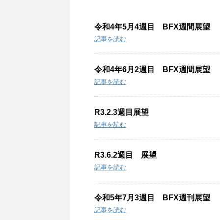
e
:
令和4年5月4週目 BFX週間展望
記事を読む
令和4年6月2週目 BFX週間展望
記事を読む
R3.2.3週目展望
記事を読む
R3.6.2週目 展望
記事を読む
令和5年7月3週目 BFX週刊展望
記事を読む