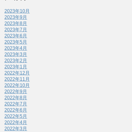
2023年10月
2023年9月
2023年8月
2023年7月
2023年6月
2023年5月
2023年4月
2023年3月
2023年2月
2023年1月
2022年12月
2022年11月
2022年10月
2022年9月
2022年8月
2022年7月
2022年6月
2022年5月
2022年4月
2022年3月