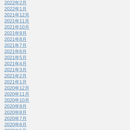
2022年2月
2022年1月
2021年12月
2021年11月
2021年10月
2021年9月
2021年8月
2021年7月
2021年6月
2021年5月
2021年4月
2021年3月
2021年2月
2021年1月
2020年12月
2020年11月
2020年10月
2020年9月
2020年8月
2020年7月
2020年6月