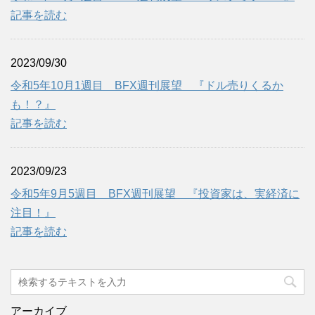
記事を読む
2023/09/30
令和5年10月1週目 BFX週刊展望 『ドル売りくるか
も！？』
記事を読む
2023/09/23
令和5年9月5週目 BFX週刊展望 『投資家は、実経済に
注目！』
記事を読む
アーカイブ