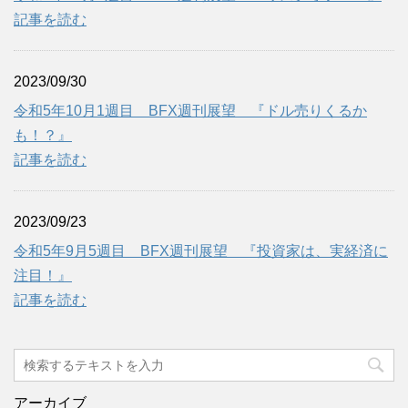
記事を読む
2023/09/30
令和5年10月1週目 BFX週刊展望 『ドル売りくるか
も！？』
記事を読む
2023/09/23
令和5年9月5週目 BFX週刊展望 『投資家は、実経済に
注目！』
記事を読む
アーカイブ