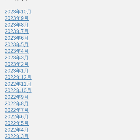
2023年10月
2023年9月
2023年8月
2023年7月
2023年6月
2023年5月
2023年4月
2023年3月
2023年2月
2023年1月
2022年12月
2022年11月
2022年10月
2022年9月
2022年8月
2022年7月
2022年6月
2022年5月
2022年4月
2022年3月