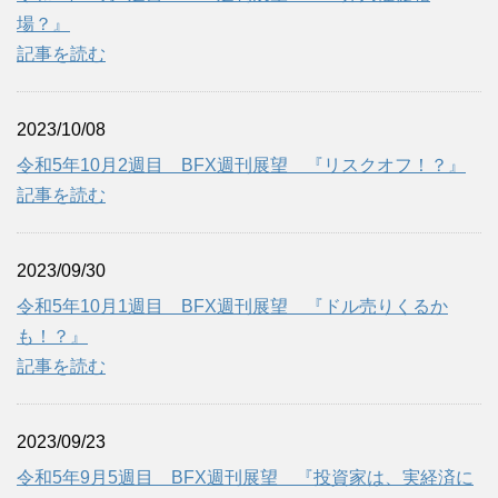
場？』
記事を読む
2023/10/08
令和5年10月2週目 BFX週刊展望 『リスクオフ！？』
記事を読む
2023/09/30
令和5年10月1週目 BFX週刊展望 『ドル売りくるか
も！？』
記事を読む
2023/09/23
令和5年9月5週目 BFX週刊展望 『投資家は、実経済に