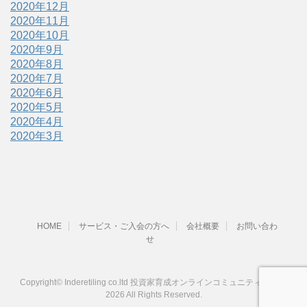
2020年12月
2020年11月
2020年10月
2020年9月
2020年8月
2020年7月
2020年6月
2020年5月
2020年4月
2020年3月
HOME
サービス・ご入会の方へ
会社概要
お問い合わ
せ
Copyright© Inderetiling co.ltd 投資家育成オンラインコミュニティ B F X ,
2026 All Rights Reserved.