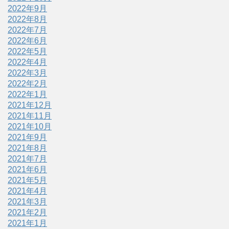
2022年9月
2022年8月
2022年7月
2022年6月
2022年5月
2022年4月
2022年3月
2022年2月
2022年1月
2021年12月
2021年11月
2021年10月
2021年9月
2021年8月
2021年7月
2021年6月
2021年5月
2021年4月
2021年3月
2021年2月
2021年1月