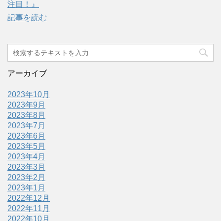
注目！』
記事を読む
アーカイブ
2023年10月
2023年9月
2023年8月
2023年7月
2023年6月
2023年5月
2023年4月
2023年3月
2023年2月
2023年1月
2022年12月
2022年11月
2022年10月