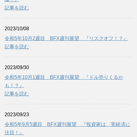
記事を読む
2023/10/08
令和5年10月2週目 BFX週刊展望 『リスクオフ！？』
記事を読む
2023/09/30
令和5年10月1週目 BFX週刊展望 『ドル売りくるか
も！？』
記事を読む
2023/09/23
令和5年9月5週目 BFX週刊展望 『投資家は、実経済に
注目！』