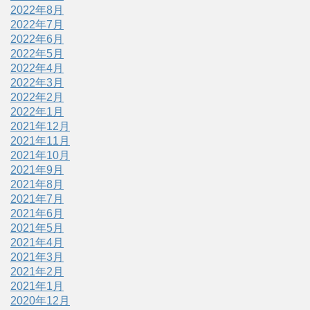
2022年8月
2022年7月
2022年6月
2022年5月
2022年4月
2022年3月
2022年2月
2022年1月
2021年12月
2021年11月
2021年10月
2021年9月
2021年8月
2021年7月
2021年6月
2021年5月
2021年4月
2021年3月
2021年2月
2021年1月
2020年12月