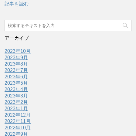
記事を読む
アーカイブ
2023年10月
2023年9月
2023年8月
2023年7月
2023年6月
2023年5月
2023年4月
2023年3月
2023年2月
2023年1月
2022年12月
2022年11月
2022年10月
2022年9月