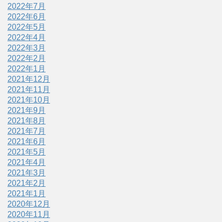
2022年7月
2022年6月
2022年5月
2022年4月
2022年3月
2022年2月
2022年1月
2021年12月
2021年11月
2021年10月
2021年9月
2021年8月
2021年7月
2021年6月
2021年5月
2021年4月
2021年3月
2021年2月
2021年1月
2020年12月
2020年11月