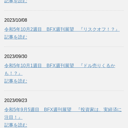
記事を読む
2023/10/08
令和5年10月2週目 BFX週刊展望 『リスクオフ！？』
記事を読む
2023/09/30
令和5年10月1週目 BFX週刊展望 『ドル売りくるか
も！？』
記事を読む
2023/09/23
令和5年9月5週目 BFX週刊展望 『投資家は、実経済に
注目！』
記事を読む