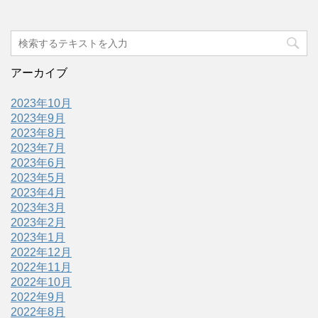
アーカイブ
2023年10月
2023年9月
2023年8月
2023年7月
2023年6月
2023年5月
2023年4月
2023年3月
2023年2月
2023年1月
2022年12月
2022年11月
2022年10月
2022年9月
2022年8月