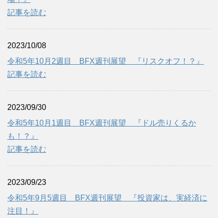
記事を読む
2023/10/08
令和5年10月2週目 BFX週刊展望 『リスクオフ！？』
記事を読む
2023/09/30
令和5年10月1週目 BFX週刊展望 『ドル売りくるか
も！？』
記事を読む
2023/09/23
令和5年9月5週目 BFX週刊展望 『投資家は、実経済に
注目！』