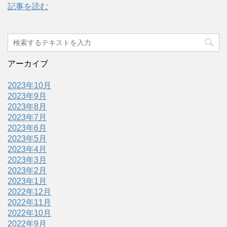
記事を読む
アーカイブ
2023年10月
2023年9月
2023年8月
2023年7月
2023年6月
2023年5月
2023年4月
2023年3月
2023年2月
2023年1月
2022年12月
2022年11月
2022年10月
2022年9月