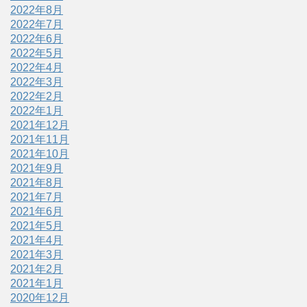
2022年8月
2022年7月
2022年6月
2022年5月
2022年4月
2022年3月
2022年2月
2022年1月
2021年12月
2021年11月
2021年10月
2021年9月
2021年8月
2021年7月
2021年6月
2021年5月
2021年4月
2021年3月
2021年2月
2021年1月
2020年12月