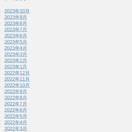
2023年10月
2023年9月
2023年8月
2023年7月
2023年6月
2023年5月
2023年4月
2023年3月
2023年2月
2023年1月
2022年12月
2022年11月
2022年10月
2022年9月
2022年8月
2022年7月
2022年6月
2022年5月
2022年4月
2022年3月