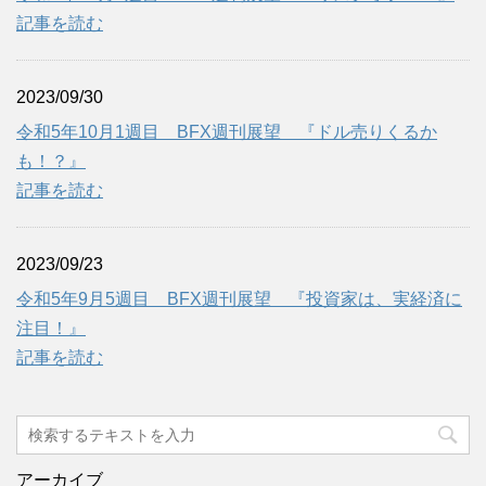
記事を読む
2023/09/30
令和5年10月1週目 BFX週刊展望 『ドル売りくるか
も！？』
記事を読む
2023/09/23
令和5年9月5週目 BFX週刊展望 『投資家は、実経済に
注目！』
記事を読む
アーカイブ