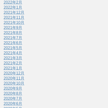
2022年2月
2022年1月
2021年12月
2021年11月
2021年10月
2021年9月
2021年8月
2021年7月
2021年6月
2021年5月
2021年4月
2021年3月
2021年2月
2021年1月
2020年12月
2020年11月
2020年10月
2020年9月
2020年8月
2020年7月
2020年6月